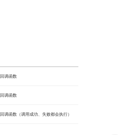
回调函数
回调函数
回调函数（调用成功、失败都会执行）