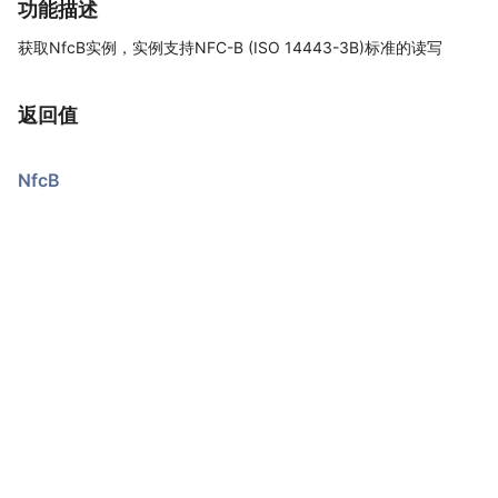
功能描述
获取NfcB实例，实例支持NFC-B (ISO 14443-3B)标准的读写
返回值
NfcB