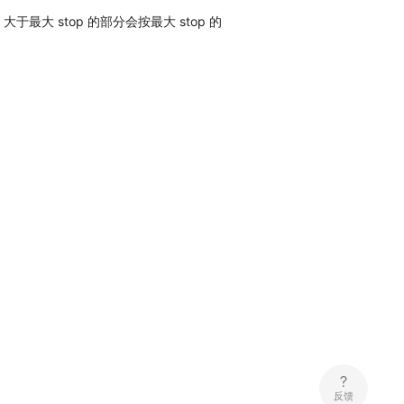
大于最大 stop 的部分会按最大 stop 的
反馈