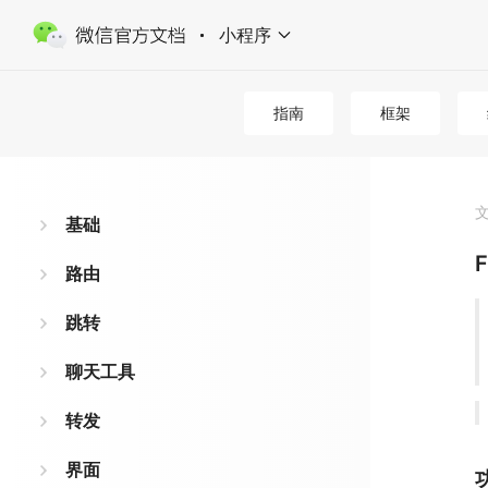
小程序
指南
框架
基础
F
路由
跳转
聊天工具
转发
界面