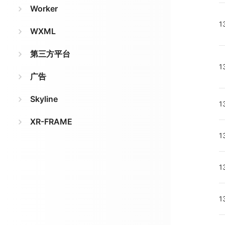
Worker
1
WXML
第三方平台
1
广告
Skyline
1
XR-FRAME
1
1
1