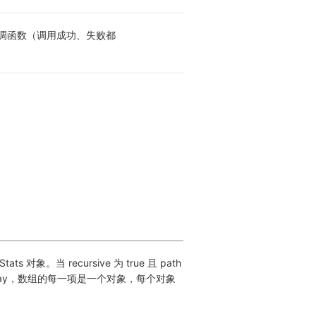
调函数（调用成功、失败都
Stats 对象。当 recursive 为 true 且 path 
 Array，数组的每一项是一个对象，每个对象