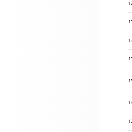
1
1
1
1
1
1
1