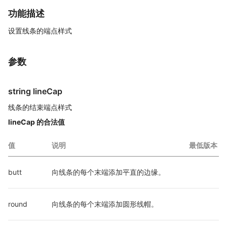
功能描述
设置线条的端点样式
参数
string lineCap
线条的结束端点样式
lineCap 的合法值
值
说明
最低版本
butt
向线条的每个末端添加平直的边缘。
round
向线条的每个末端添加圆形线帽。