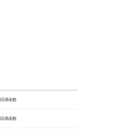
回调函数
回调函数