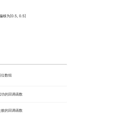
[0.5, 0.5]
两位数组
成功的回调函数
失败的回调函数