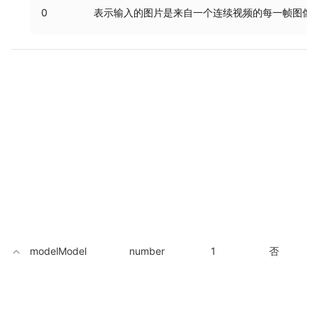
0
表示输入的图片是来自一个连续视频的每一帧图像
modelModel
number
1
否