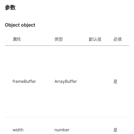
参数
Object object
属性
类型
默认值
必填
frameBuffer
ArrayBuffer
是
width
number
是