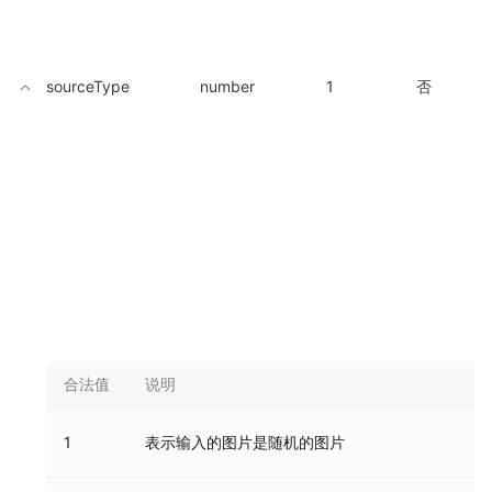
sourceType
number
1
否
合法值
说明
1
表示输入的图片是随机的图片