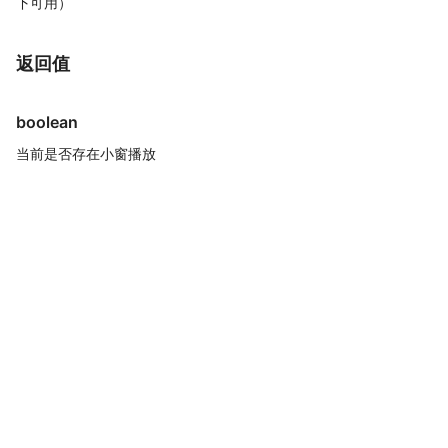
下可用）
返回值
boolean
当前是否存在小窗播放