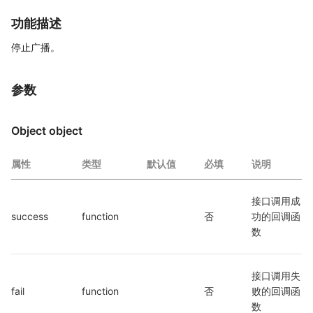
功能描述
停止广播。
参数
Object object
属性
类型
默认值
必填
说明
接口调用成
success
function
否
功的回调函
数
接口调用失
fail
function
否
败的回调函
数