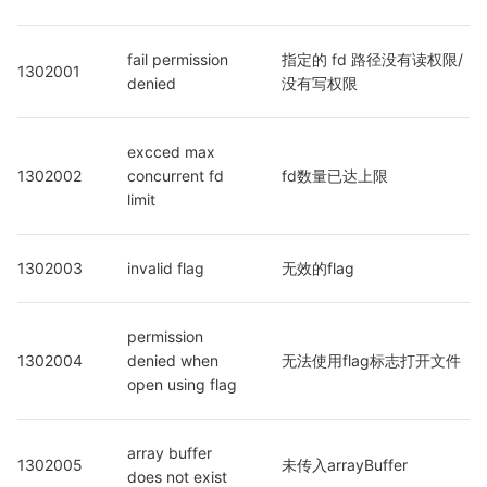
fail permission 
指定的 fd 路径没有读权限/
1302001
denied
没有写权限
excced max 
1302002
concurrent fd 
fd数量已达上限
limit
1302003
invalid flag
无效的flag
permission 
1302004
denied when 
无法使用flag标志打开文件
open using flag
array buffer 
1302005
未传入arrayBuffer
does not exist