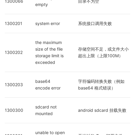
1300066
目录不为空
empty
1300201
system error
系统接口调用失败
the maximum 
size of the file 
存储空间不足，或文件大小
1300202
storage limit is 
超出上限（上限100M）
exceeded
base64 
字符编码转换失败（例如 
1300203
encode error
base64 格式错误）
sdcard not 
1300300
android sdcard 挂载失败
mounted
unable to open 