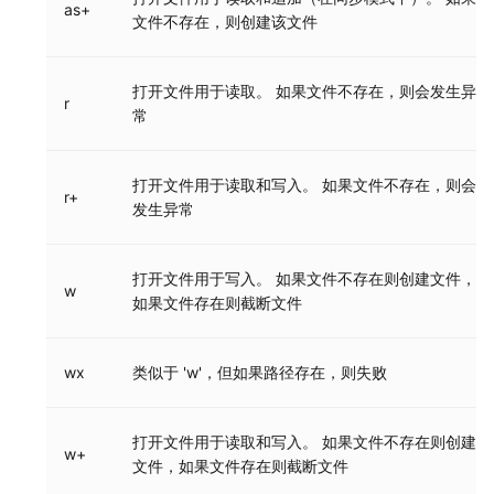
as+
文件不存在，则创建该文件
打开文件用于读取。 如果文件不存在，则会发生异
r
常
打开文件用于读取和写入。 如果文件不存在，则会
r+
发生异常
打开文件用于写入。 如果文件不存在则创建文件，
w
如果文件存在则截断文件
wx
类似于 'w'，但如果路径存在，则失败
打开文件用于读取和写入。 如果文件不存在则创建
w+
文件，如果文件存在则截断文件