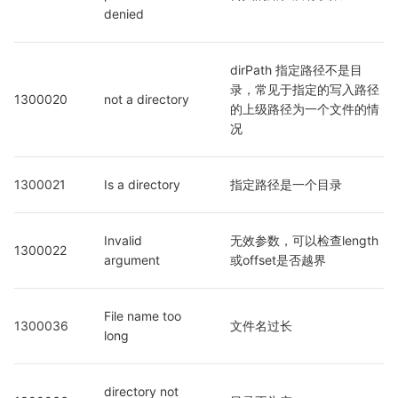
denied
dirPath 指定路径不是目
录，常见于指定的写入路径
1300020
not a directory
的上级路径为一个文件的情
况
1300021
Is a directory
指定路径是一个目录
Invalid 
无效参数，可以检查length
1300022
argument
或offset是否越界
File name too 
1300036
文件名过长
long
directory not 