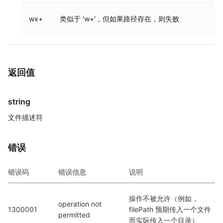
wx+
类似于 'w+'，但如果路径存在，则失败
返回值
string
文件描述符
错误
错误码
错误信息
说明
操作不被允许（例如，
operation not 
1300001
filePath 预期传入一个文件
permitted
而实际传入一个目录）