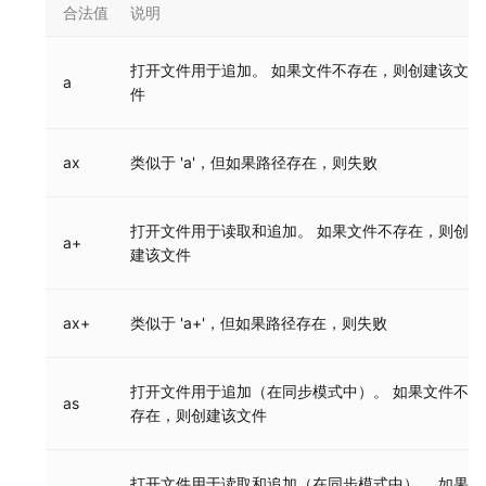
合法值
说明
打开文件用于追加。 如果文件不存在，则创建该文
a
件
ax
类似于 'a'，但如果路径存在，则失败
打开文件用于读取和追加。 如果文件不存在，则创
a+
建该文件
ax+
类似于 'a+'，但如果路径存在，则失败
打开文件用于追加（在同步模式中）。 如果文件不
as
存在，则创建该文件
打开文件用于读取和追加（在同步模式中）。 如果