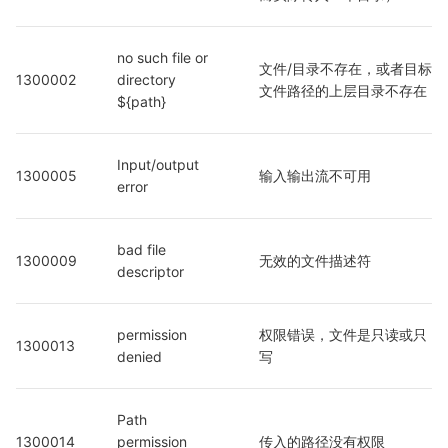
no such file or 
文件/目录不存在，或者目标
1300002
directory 
文件路径的上层目录不存在
${path}
Input/output 
1300005
输入输出流不可用
error
bad file 
1300009
无效的文件描述符
descriptor
permission 
权限错误，文件是只读或只
1300013
denied
写
Path 
1300014
permission 
传入的路径没有权限