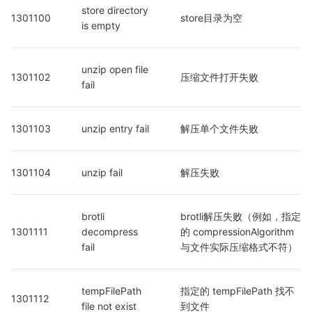
store directory 
1301100
store目录为空
is empty
unzip open file 
1301102
压缩文件打开失败
fail
1301103
unzip entry fail
解压单个文件失败
1301104
unzip fail
解压失败
brotli 
brotli解压失败（例如，指定
1301111
decompress 
的 compressionAlgorithm 
fail
与文件实际压缩格式不符）
tempFilePath 
指定的 tempFilePath 找不
1301112
file not exist
到文件