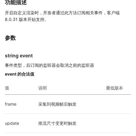
功能描述
开启自定义渲染时，开发者通过此方法订阅相关事件，客户端
8.0.31 版本开始支持。
参数
string event
事件类型，后订阅的监听器会取消之前的监听器
event 的合法值
值
说明
最低版本
frame
采集到视频帧后触发
update
推流尺寸变更时触发