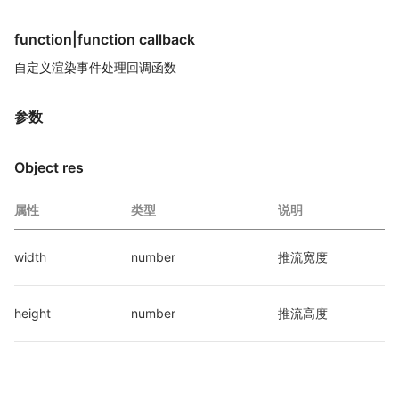
function|function callback
自定义渲染事件处理回调函数
参数
Object res
属性
类型
说明
width
number
推流宽度
height
number
推流高度