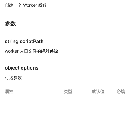
创建一个 Worker 线程
参数
string scriptPath
worker 入口文件的
绝对路径
object options
可选参数
属性
类型
默认值
必填