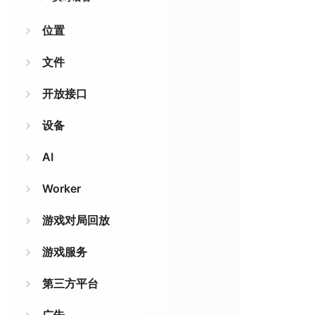
位置
文件
开放接口
设备
AI
Worker
游戏对局回放
游戏服务
第三方平台