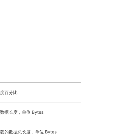
度百分比
据长度，单位 Bytes
载的数据总长度，单位 Bytes