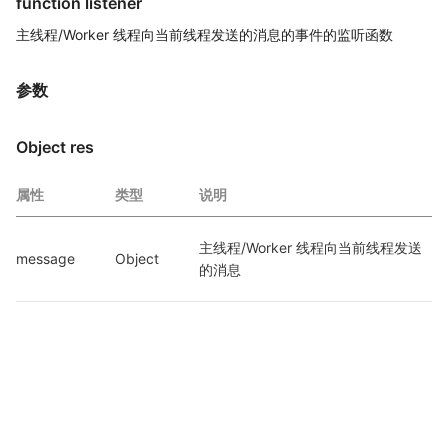
function listener
主线程/Worker 线程向当前线程发送的消息的事件的监听函数
参数
Object res
属性
类型
说明
主线程/Worker 线程向当前线程发送
message
Object
的消息