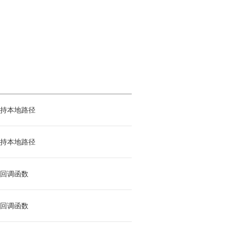
持本地路径
持本地路径
回调函数
回调函数