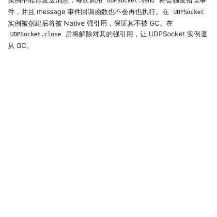
UDPSocket.send
件，并且 message 事件回调函数也不会再也执行。在
UDPSocket
实例被创建后将被 Native 强引用，保证其不被 GC。在
后将解除对其的强引用，让 UDPSocket 实例遵
UDPSocket.close
从 GC。