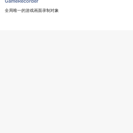
GameRecorder
全局唯一的游戏画面录制对象