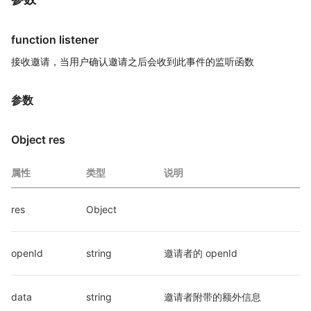
function listener
接收邀请，当用户确认邀请之后会收到此事件的监听函数
参数
Object res
属性
类型
说明
res
Object
openId
string
邀请者的 openId
data
string
邀请者附带的额外信息