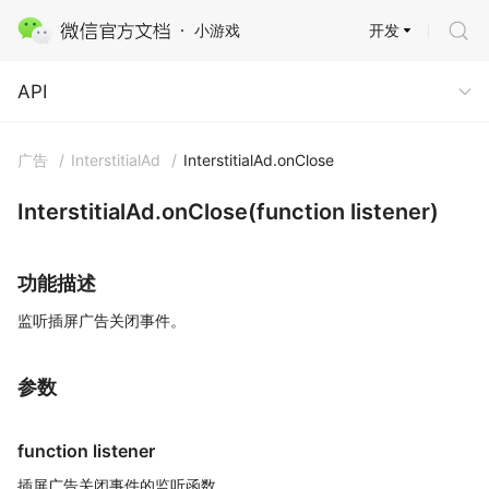
开发
小游戏
API
API
广告
/
InterstitialAd
/
InterstitialAd.onClose
InterstitialAd.onClose(function listener)
功能描述
监听插屏广告关闭事件。
参数
function listener
插屏广告关闭事件的监听函数