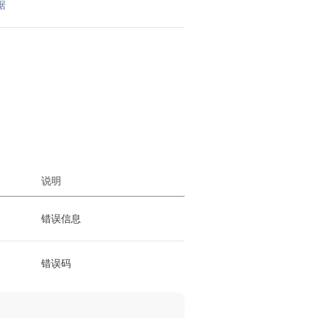
据
说明
错误信息
错误码