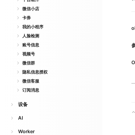
微信小店
卡券
我的小程序
o
人脸检测
账号信息
视频号
O
微信群
隐私信息授权
微信客服
订阅消息
设备
AI
Worker