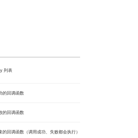
y 列表
功的回调函数
败的回调函数
束的回调函数（调用成功、失败都会执行）