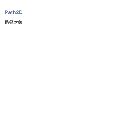
Path2D
路径对象