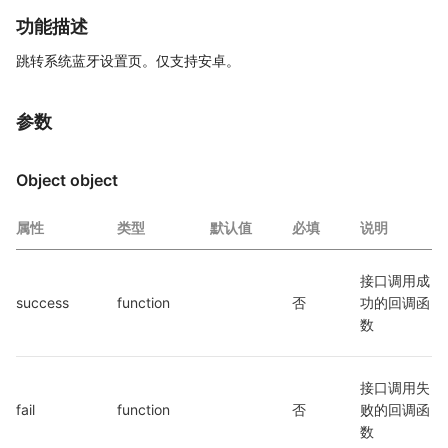
功能描述
跳转系统蓝牙设置页。仅支持安卓。
参数
Object object
属性
类型
默认值
必填
说明
接口调用成
success
function
否
功的回调函
数
接口调用失
fail
function
否
败的回调函
数