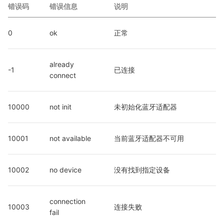
错误码
错误信息
说明
0
ok
正常
already 
-1
已连接
connect
10000
not init
未初始化蓝牙适配器
10001
not available
当前蓝牙适配器不可用
10002
no device
没有找到指定设备
connection 
10003
连接失败
fail