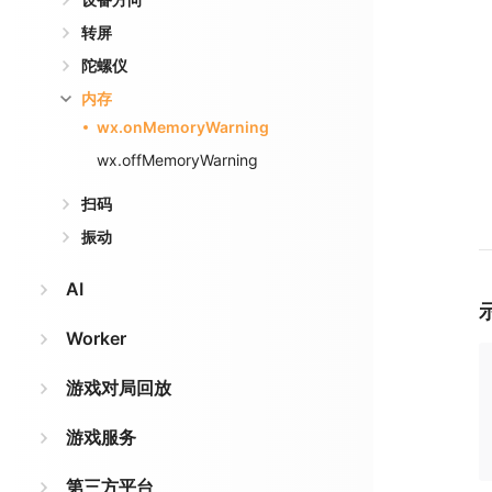
转屏
陀螺仪
内存
wx.onMemoryWarning
wx.offMemoryWarning
扫码
振动
AI
Worker
游戏对局回放
游戏服务
第三方平台