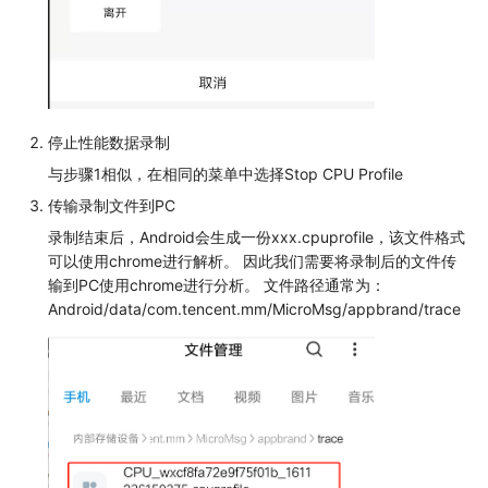
停止性能数据录制
与步骤1相似，在相同的菜单中选择Stop CPU Profile
传输录制文件到PC
录制结束后，Android会生成一份xxx.cpuprofile，该文件格式
可以使用chrome进行解析。 因此我们需要将录制后的文件传
输到PC使用chrome进行分析。 文件路径通常为：
Android/data/com.tencent.mm/MicroMsg/appbrand/trace