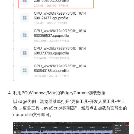
利用PC(Windows/Mac)的Edge/Chrome加载数据
以Edge为例：浏览器菜单打开"更多工具-开发人员工具-右上
角...-更多工具-JavaScript探测器"，然后点击加载前面导出的
cpuprofile文件即可。