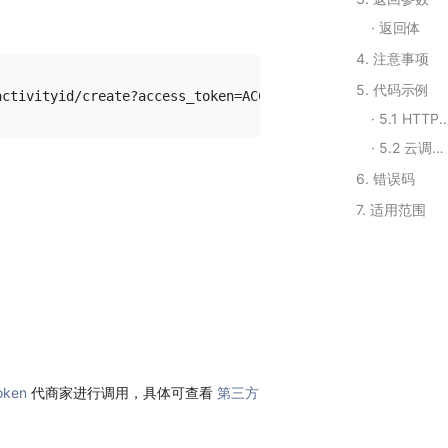
返回体
4. 注意事项
5. 代码示例
5.1 HTTPS调用
5.2 云调用示例
6. 错误码
7. 适用范围
oken
代商家进行调用，具体可查看
第三方