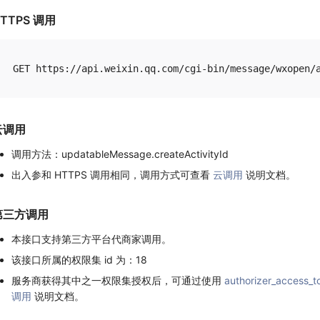
TTPS 调用
云调用
调用方法：updatableMessage.createActivityId
出入参和 HTTPS 调用相同，调用方式可查看
云调用
说明文档。
第三方调用
本接口支持第三方平台代商家调用。
该接口所属的权限集 id 为：18
服务商获得其中之一权限集授权后，可通过使用
authorizer_access_t
调用
说明文档。