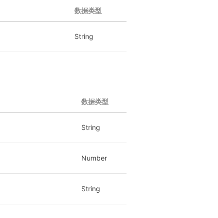
数据类型
String
数据类型
String
Number
String