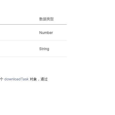
数据类型
Number
String
一个
downloadTask
对象，通过