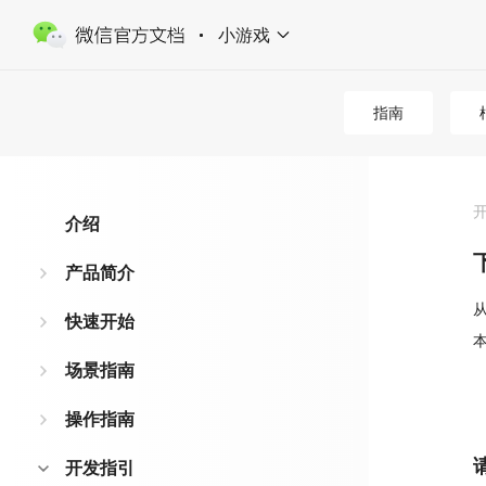
小游戏
指南
介绍
产品简介
快速开始
场景指南
操作指南
开发指引