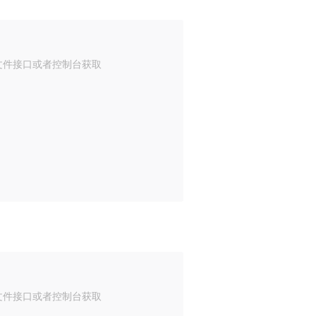
传文件接口或者控制台获取
传文件接口或者控制台获取