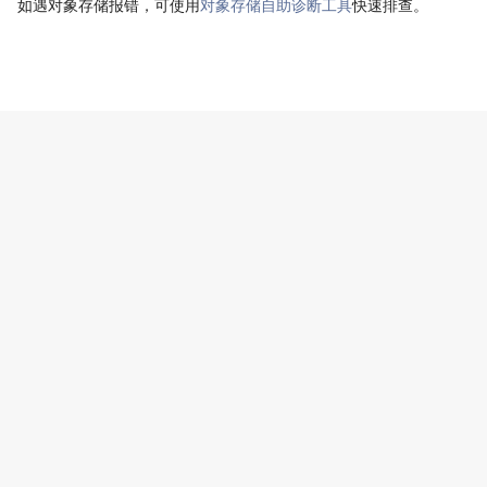
如遇对象存储报错，可使用
对象存储自助诊断工具
快速排查。