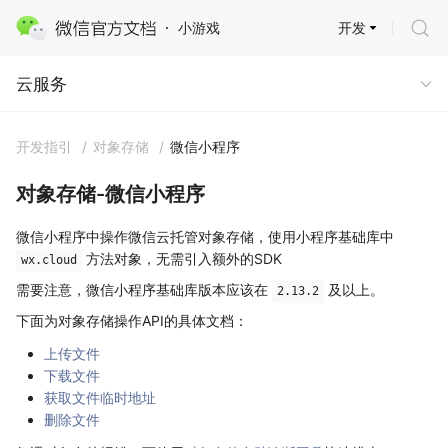
开发
小游戏
云服务 · 云托管
云服务
开发指引
/
对象存储
/
微信小程序
对象存储-微信小程序
微信小程序中操作微信云托管对象存储，使用小程序基础库中
方法对象，无需引入额外的SDK
wx.cloud
需要注意，微信小程序基础库版本应该在
及以上。
2.13.2
下面为对象存储操作API的具体文档：
上传文件
下载文件
获取文件临时地址
删除文件