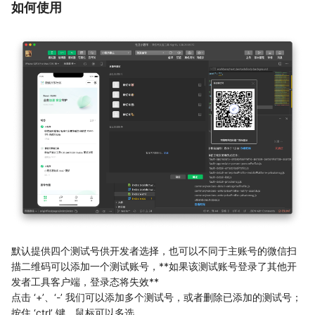
如何使用
默认提供四个测试号供开发者选择，也可以不同于主账号的微信扫
描二维码可以添加一个测试账号，**如果该测试账号登录了其他开
发者工具客户端，登录态将失效**
点击 ‘+’、‘-’ 我们可以添加多个测试号，或者删除已添加的测试号；
按住 ‘ctrl’ 键，鼠标可以多选