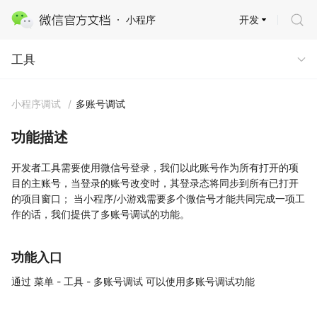
开发
小程序
工具
工具
小程序调试
/
多账号调试
功能描述
开发者工具需要使用微信号登录，我们以此账号作为所有打开的项
目的主账号，当登录的账号改变时，其登录态将同步到所有已打开
的项目窗口； 当小程序/小游戏需要多个微信号才能共同完成一项工
作的话，我们提供了多账号调试的功能。
功能入口
通过 菜单 - 工具 - 多账号调试 可以使用多账号调试功能