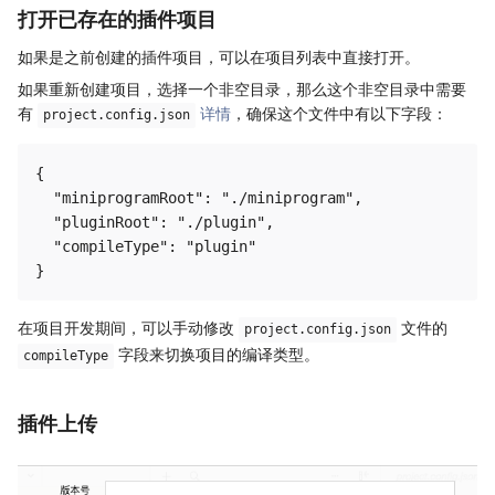
打开已存在的插件项目
如果是之前创建的插件项目，可以在项目列表中直接打开。
如果重新创建项目，选择一个非空目录，那么这个非空目录中需要
有
详情
，确保这个文件中有以下字段：
project.config.json
{

  "miniprogramRoot": "./miniprogram",

  "pluginRoot": "./plugin",

  "compileType": "plugin"

在项目开发期间，可以手动修改
文件的
project.config.json
字段来切换项目的编译类型。
compileType
插件上传