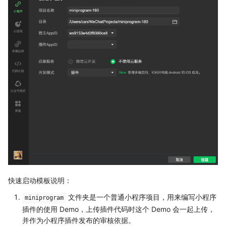
快速启动模板说明：
文件夹是一个普通小程序项目，用来编写小程序
miniprogram
插件的使用 Demo，上传插件代码时这个 Demo 会一起上传，
并作为小程序插件发布的审核依据。