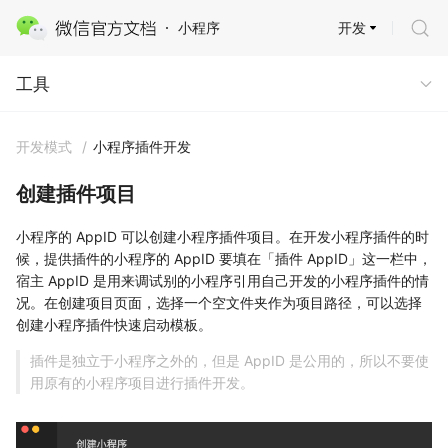
开发
小程序
工具
工具
开发模式
/
小程序插件开发
创建插件项目
小程序的 AppID 可以创建小程序插件项目。在开发小程序插件的时
候，提供插件的小程序的 AppID 要填在「插件 AppID」这一栏中，
宿主 AppID 是用来调试别的小程序引用自己开发的小程序插件的情
况。在创建项目页面，选择一个空文件夹作为项目路径，可以选择
创建小程序插件快速启动模板。
插件是独立于小程序之外的，但是 AppID 是公用的，所以不要使
用原有的小程序项目进行插件开发。