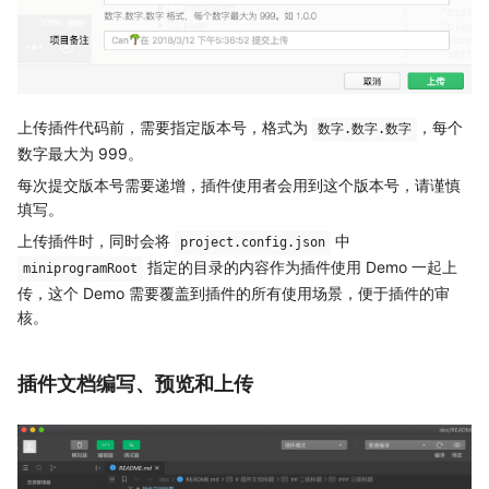
上传插件代码前，需要指定版本号，格式为
，每个
数字.数字.数字
数字最大为 999。
每次提交版本号需要递增，插件使用者会用到这个版本号，请谨慎
填写。
上传插件时，同时会将
中
project.config.json
指定的目录的内容作为插件使用 Demo 一起上
miniprogramRoot
传，这个 Demo 需要覆盖到插件的所有使用场景，便于插件的审
核。
插件文档编写、预览和上传