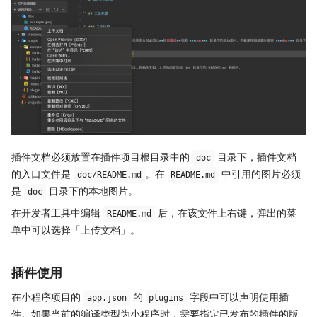
插件文档必须放置在插件项目根目录中的
目录下，插件文档
doc
的入口文件是
。在
中引用的图片必须
doc/README.md
README.md
是
目录下的本地图片。
doc
在开发者工具中编辑
后，在该文件上右键，弹出的菜
README.md
单中可以选择「上传文档」。
插件使用
在小程序项目的
的
字段中可以声明使用插
app.json
plugins
件。如果当前的编译类型为小程序时，需要指定已发布的插件的版