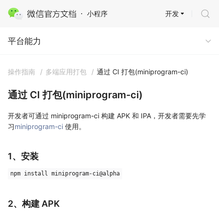
开发
小程序
平台能力 · 多端能力
平台能力
操作指南
/
多端应用打包
/
通过 CI 打包(miniprogram-ci)
通过 CI 打包(miniprogram-ci)
开发者可通过 miniprogram-ci 构建 APK 和 IPA，开发者需要先学
习
miniprogram-ci
使用。
1、安装
npm install miniprogram-ci@alpha
2、构建 APK