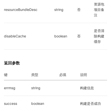
资源包
resourceBundleDesc
string
否
项目备
注
是否清
disableCache
boolean
否
除构建
缓存
返回参数
键
类型
必填
说明
errmsg
string
构建信息
success
boolean
构建是否成功