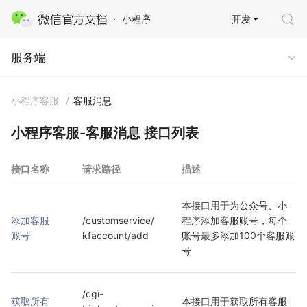
开发
小程序
服务端
服务端
小程序客服
/
客服消息
小程序客服-客服消息 接口列表
接口名称
请求路径
描述
本接口用于为公众号、小
添加客服
/customservice/
程序添加客服账号，每个
账号
kfaccount/add
账号最多添加100个客服账
号
/cgi-
获取所有
本接口用于获取所有客服