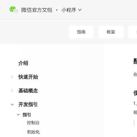
小程序
指南
框架
介绍
快速开始
基础概念
开发指引
指引
控制台
初始化