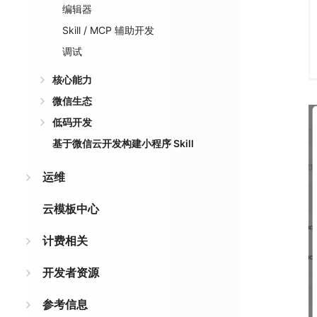
编辑器
Skill / MCP 辅助开发
调试
核心能力
微信生态
低码开发
基于微信云开发构建小程序 Skill
运维
云模板中心
计费相关
开发者资源
参考信息