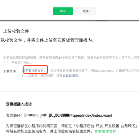
2、上传校验文件
下载校验文件，并将文件上传至云模板管理面板内。