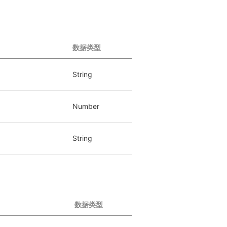
数据类型
String
Number
String
数据类型